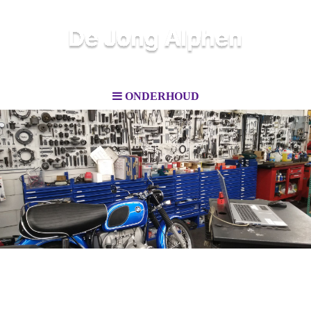
ONDERHOUD