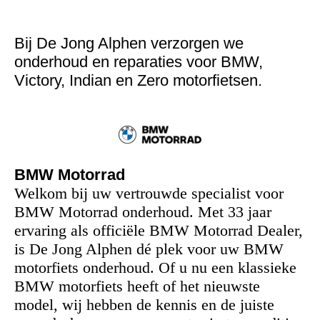
Werkplaats
Bij De Jong Alphen verzorgen we
onderhoud en reparaties voor BMW,
Victory, Indian en Zero motorfietsen.
BMW Motorrad
Welkom bij uw vertrouwde specialist voor
BMW Motorrad onderhoud. Met 33 jaar
ervaring als officiële BMW Motorrad Dealer,
is De Jong Alphen dé plek voor uw BMW
motorfiets onderhoud. Of u nu een klassieke
BMW motorfiets heeft of het nieuwste
model, wij hebben de kennis en de juiste