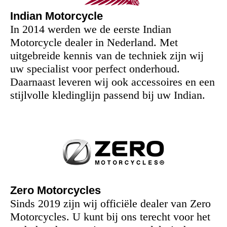
Indian Motorcycle
In 2014 werden we de eerste Indian
Motorcycle dealer in Nederland. Met
uitgebreide kennis van de techniek zijn wij
uw specialist voor perfect onderhoud.
Daarnaast leveren wij ook accessoires en een
stijlvolle kledinglijn passend bij uw Indian.
Zero Motorcycles
Sinds 2019 zijn wij officiële dealer van Zero
Motorcycles. U kunt bij ons terecht voor het