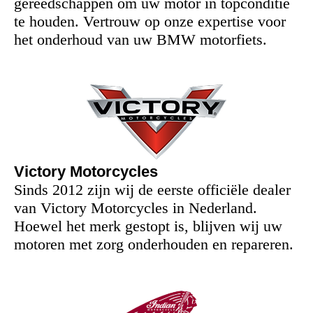
gereedschappen om uw motor in topconditie
te houden. Vertrouw op onze expertise voor
het onderhoud van uw BMW motorfiets.
Victory Motorcycles
Sinds 2012 zijn wij de eerste officiële dealer
van Victory Motorcycles in Nederland.
Hoewel het merk gestopt is, blijven wij uw
motoren met zorg onderhouden en repareren.