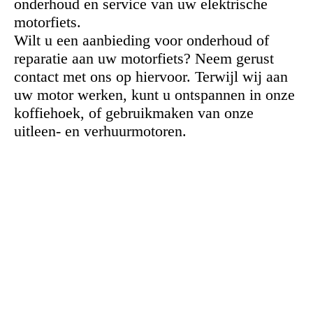
onderhoud en service van uw elektrische
motorfiets.
Wilt u een aanbieding voor onderhoud of
reparatie aan uw motorfiets? Neem gerust
contact met ons op hiervoor. Terwijl wij aan
uw motor werken, kunt u ontspannen in onze
koffiehoek, of gebruikmaken van onze
uitleen- en verhuurmotoren.